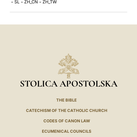
-
-
-
SL
ZH_CN
ZH_TW
STOLICA APOSTOLSKA
THE BIBLE
CATECHISM OF THE CATHOLIC CHURCH
CODES OF CANON LAW
ECUMENICAL COUNCILS