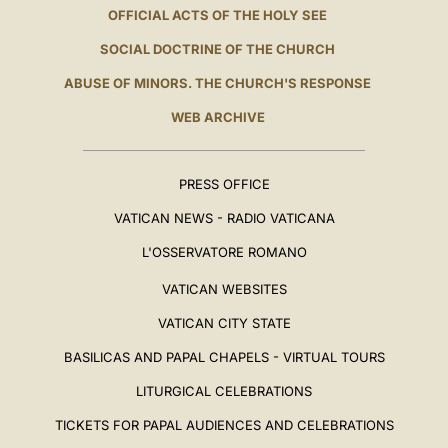
OFFICIAL ACTS OF THE HOLY SEE
SOCIAL DOCTRINE OF THE CHURCH
ABUSE OF MINORS. THE CHURCH'S RESPONSE
WEB ARCHIVE
PRESS OFFICE
VATICAN NEWS - RADIO VATICANA
L'OSSERVATORE ROMANO
VATICAN WEBSITES
VATICAN CITY STATE
BASILICAS AND PAPAL CHAPELS - VIRTUAL TOURS
LITURGICAL CELEBRATIONS
TICKETS FOR PAPAL AUDIENCES AND CELEBRATIONS