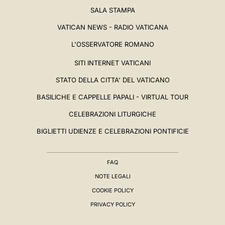
SALA STAMPA
VATICAN NEWS - RADIO VATICANA
L'OSSERVATORE ROMANO
SITI INTERNET VATICANI
STATO DELLA CITTA' DEL VATICANO
BASILICHE E CAPPELLE PAPALI - VIRTUAL TOUR
CELEBRAZIONI LITURGICHE
BIGLIETTI UDIENZE E CELEBRAZIONI PONTIFICIE
FAQ
NOTE LEGALI
COOKIE POLICY
PRIVACY POLICY