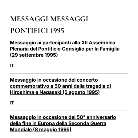
LATINE
MESSAGGI MESSAGGI
PONTIFICI 1995
Messaggio ai partecipanti alla XII Assemblea
Plenaria del Pontificio Consiglio per la Famiglia
(29 settembre 1995)
IT
Messaggio in occasione del concerto
commemorativo a 50 anni dalla tragedia di
Hiroshima e Nagasaki (5 agosto 1995)
IT
Messaggio in occasione del 50° anniversario
della fine in Europa della Seconda Guerra
Mondiale (8 maggio 1995)