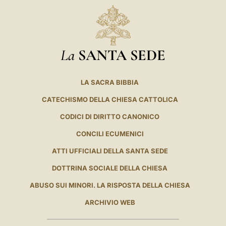
La
SANTA SEDE
LA SACRA BIBBIA
CATECHISMO DELLA CHIESA CATTOLICA
CODICI DI DIRITTO CANONICO
CONCILI ECUMENICI
ATTI UFFICIALI DELLA SANTA SEDE
DOTTRINA SOCIALE DELLA CHIESA
ABUSO SUI MINORI. LA RISPOSTA DELLA CHIESA
ARCHIVIO WEB