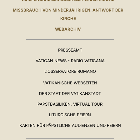
MISSBRAUCH VON MINDERJÄHRIGEN. ANTWORT DER
KIRCHE
WEBARCHIV
PRESSEAMT
VATICAN NEWS - RADIO VATICANA
L'OSSERVATORE ROMANO
VATIKANISCHE WEBSEITEN
DER STAAT DER VATIKANSTADT
PAPSTBASILIKEN. VIRTUAL TOUR
LITURGISCHE FEIERN
KARTEN FÜR PÄPSTLICHE AUDIENZEN UND FEIERN