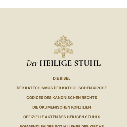
Der
HEILIGE STUHL
DIE BIBEL
DER KATECHISMUS DER KATHOLISCHEN KIRCHE
CODICES DES KANONISCHEN RECHTS
DIE ÖKUMENISCHEN KONZILIEN
OFFIZIELLE AKTEN DES HEILIGEN STUHLS
KOMPENDIUM DER SOZIALLEHRE DER KIRCHE