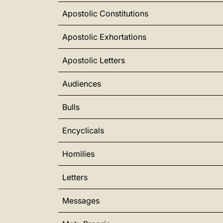
Apostolic Constitutions
Apostolic Exhortations
Apostolic Letters
Audiences
Bulls
Encyclicals
Homilies
Letters
Messages