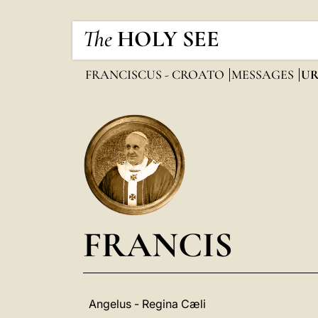
The
HOLY SEE
FRANCISCUS - CROATO
MESSAGES
UR
FRANCIS
Angelus - Regina Cæli