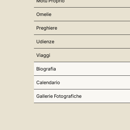
Motu Proprio
Omelie
Preghiere
Udienze
Viaggi
Biografia
Calendario
Gallerie Fotografiche