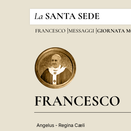
La
SANTA SEDE
FRANCESCO
MESSAGGI
GIORNATA M
FRANCESCO
Angelus - Regina Cæli