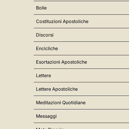
Bolle
Costituzioni Apostoliche
Discorsi
Encicliche
Esortazioni Apostoliche
Lettere
Lettere Apostoliche
Meditazioni Quotidiane
Messaggi