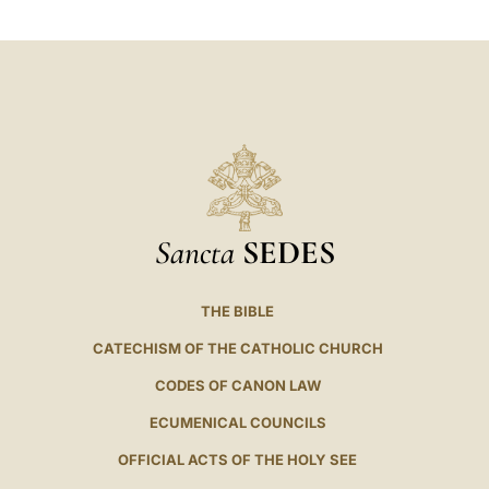
Sancta
SEDES
THE BIBLE
CATECHISM OF THE CATHOLIC CHURCH
CODES OF CANON LAW
ECUMENICAL COUNCILS
OFFICIAL ACTS OF THE HOLY SEE