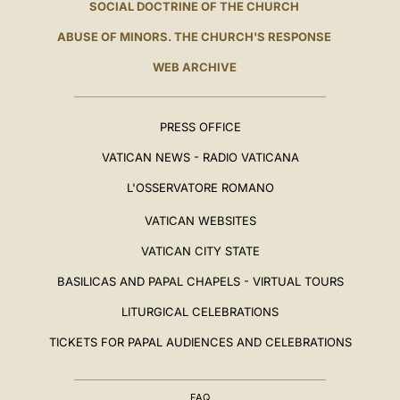
SOCIAL DOCTRINE OF THE CHURCH
ABUSE OF MINORS. THE CHURCH'S RESPONSE
WEB ARCHIVE
PRESS OFFICE
VATICAN NEWS - RADIO VATICANA
L'OSSERVATORE ROMANO
VATICAN WEBSITES
VATICAN CITY STATE
BASILICAS AND PAPAL CHAPELS - VIRTUAL TOURS
LITURGICAL CELEBRATIONS
TICKETS FOR PAPAL AUDIENCES AND CELEBRATIONS
FAQ