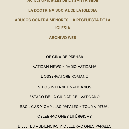
ACTAS OFICIALES DE LA SANTA SEDE
LA DOCTRINA SOCIAL DE LA IGLESIA
ABUSOS CONTRA MENORES. LA RESPUESTA DE LA
IGLESIA
ARCHIVO WEB
OFICINA DE PRENSA
VATICAN NEWS - RADIO VATICANA
L'OSSERVATORE ROMANO
SITIOS INTERNET VATICANOS
ESTADO DE LA CIUDAD DEL VATICANO
BASÍLICAS Y CAPILLAS PAPALES - TOUR VIRTUAL
CELEBRACIONES LITÚRGICAS
BILLETES AUDIENCIAS Y CELEBRACIONES PAPALES