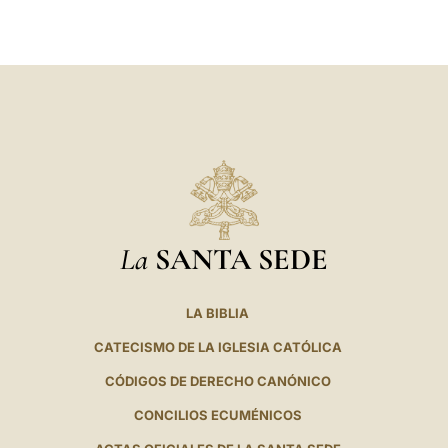
LATINE
La
SANTA SEDE
LA BIBLIA
CATECISMO DE LA IGLESIA CATÓLICA
CÓDIGOS DE DERECHO CANÓNICO
CONCILIOS ECUMÉNICOS