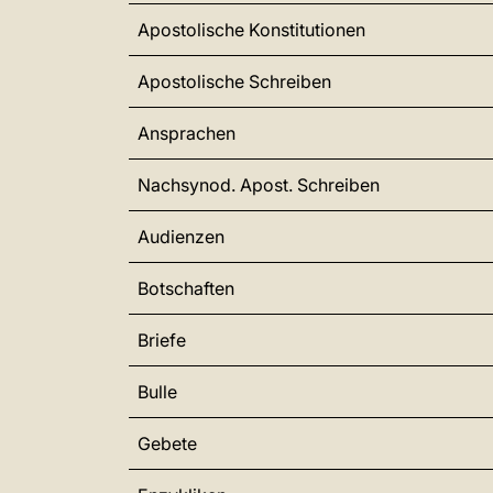
Apostolische Konstitutionen
Apostolische Schreiben
Ansprachen
Nachsynod. Apost. Schreiben
Audienzen
Botschaften
Briefe
Bulle
Gebete