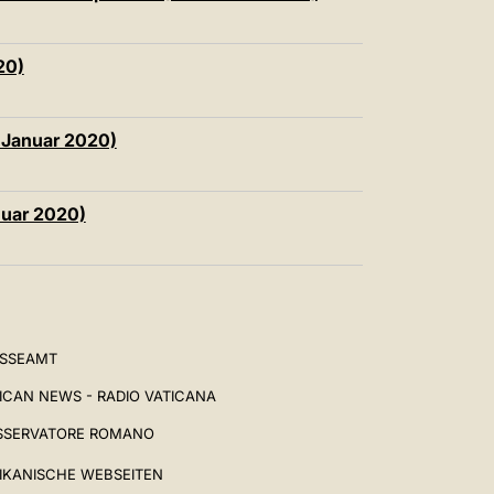
20)
. Januar 2020)
nuar 2020)
ESSEAMT
ICAN NEWS - RADIO VATICANA
SSERVATORE ROMANO
IKANISCHE WEBSEITEN