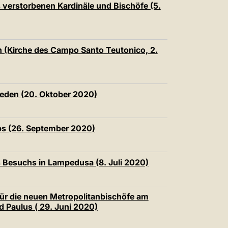
s verstorbenen Kardinäle und Bischöfe (5.
n (Kirche des Campo Santo Teutonico, 2.
rieden (20. Oktober 2020)
ps (26. September 2020)
 Besuchs in Lampedusa (8. Juli 2020)
für die neuen Metropolitanbischöfe am
d Paulus ( 29. Juni 2020)