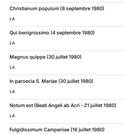
Christianum populum (8 septembre 1980)
LA
Qui benignissimo (4 septembre 1980)
LA
Magnus quippe (30 juillet 1980)
LA
In paroecia S. Mariae (30 juillet 1980)
LA
Notum est (Beati Angeli ab Acri - 21 juillet 1980)
LA
Fulgidissimum Campaniae (16 juillet 1980)