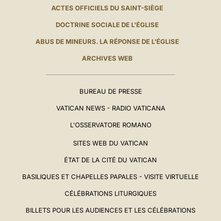
ACTES OFFICIELS DU SAINT-SIÈGE
DOCTRINE SOCIALE DE L'ÉGLISE
ABUS DE MINEURS. LA RÉPONSE DE L'ÉGLISE
ARCHIVES WEB
BUREAU DE PRESSE
VATICAN NEWS - RADIO VATICANA
L'OSSERVATORE ROMANO
SITES WEB DU VATICAN
ÉTAT DE LA CITÉ DU VATICAN
BASILIQUES ET CHAPELLES PAPALES - VISITE VIRTUELLE
CÉLÉBRATIONS LITURGIQUES
BILLETS POUR LES AUDIENCES ET LES CÉLÉBRATIONS