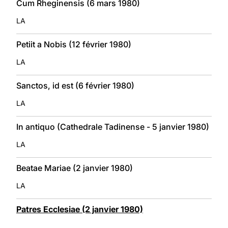
Cum Rheginensis (6 mars 1980)
LA
Petiit a Nobis (12 février 1980)
LA
Sanctos, id est (6 février 1980)
LA
In antiquo (Cathedrale Tadinense - 5 janvier 1980)
LA
Beatae Mariae (2 janvier 1980)
LA
Patres Ecclesiae (2 janvier 1980)