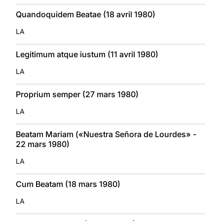
Quandoquidem Beatae (18 avril 1980)
LA
Legitimum atque iustum (11 avril 1980)
LA
Proprium semper (27 mars 1980)
LA
Beatam Mariam («Nuestra Señora de Lourdes» -
22 mars 1980)
LA
Cum Beatam (18 mars 1980)
LA