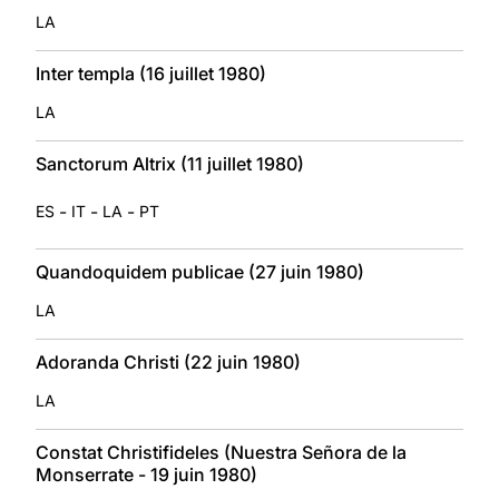
LA
Inter templa (16 juillet 1980)
LA
Sanctorum Altrix (11 juillet 1980)
-
-
-
ES
IT
LA
PT
Quandoquidem publicae (27 juin 1980)
LA
Adoranda Christi (22 juin 1980)
LA
Constat Christifideles (Nuestra Señora de la
Monserrate - 19 juin 1980)