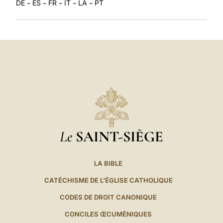
-
-
-
-
-
DE
ES
FR
IT
LA
PT
Le
SAINT-SIÈGE
LA BIBLE
CATÉCHISME DE L'ÉGLISE CATHOLIQUE
CODES DE DROIT CANONIQUE
CONCILES ŒCUMÉNIQUES