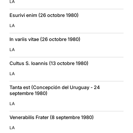
LA
Esurivi enim (26 octobre 1980)
LA
In variis vitae (26 octobre 1980)
LA
Cultus S. Ioannis (13 octobre 1980)
LA
Tanta est (Concepción del Uruguay - 24
septembre 1980)
LA
Venerabilis Frater (8 septembre 1980)
LA