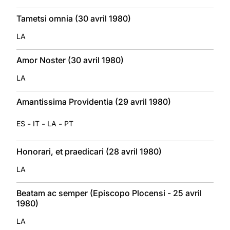
Tametsi omnia (30 avril 1980)
LA
Amor Noster (30 avril 1980)
LA
Amantissima Providentia (29 avril 1980)
-
-
-
ES
IT
LA
PT
Honorari, et praedicari (28 avril 1980)
LA
Beatam ac semper (Episcopo Plocensi - 25 avril
1980)
LA