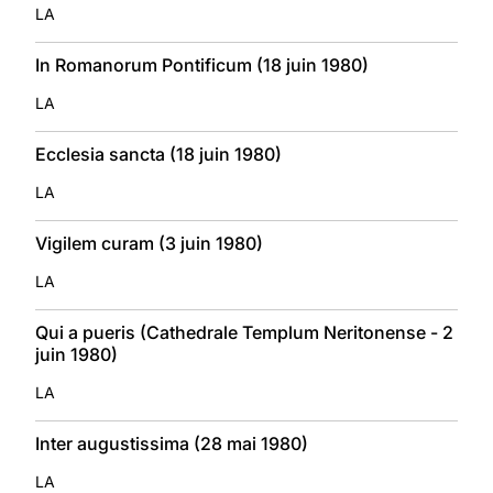
LA
In Romanorum Pontificum (18 juin 1980)
LA
Ecclesia sancta (18 juin 1980)
LA
Vigilem curam (3 juin 1980)
LA
Qui a pueris (Cathedrale Templum Neritonense - 2
juin 1980)
LA
Inter augustissima (28 mai 1980)
LA