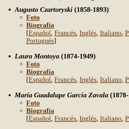
Augusto Czartoryski
(1858-1893)
Foto
Biografía
[
Español
,
Francés
,
Inglés
,
Italiano
,
P
Portugués
]
Laura Montoya
(1874-1949)
Foto
Biografía
[
Español
,
Francés
,
Inglés
,
Italiano
,
P
María Guadalupe García Zavala
(1878-
Foto
Biografía
[
Español
,
Francés
,
Inglés
,
Italiano
,
P