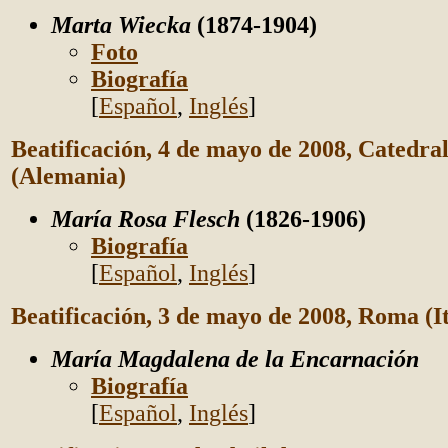
Marta Wiecka
(1874-1904)
Foto
Biografía
[
Español
,
Inglés
]
Beatificación, 4 de mayo de 2008,
Catedral
(Alemania)
María Rosa Flesch
(1826-1906)
Biografía
[
Español
,
Inglés
]
Beatificación, 3 de mayo de 2008, Roma (It
María Magdalena de la Encarnación
Biografía
[
Español
,
Inglés
]