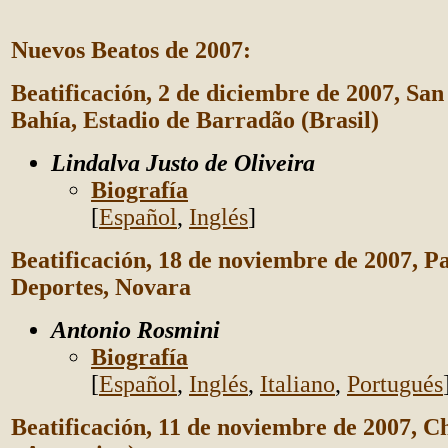
Nuevos Beatos de 2007:
Beatificación, 2 de diciembre de 2007, San
Bahía, Estadio de Barradão (Brasil)
Lindalva Justo de Oliveira
Biografía
[
Español
,
Inglés
]
Beatificación, 18 de noviembre de 2007, Pa
Deportes, Novara
Antonio Rosmini
Biografía
[
Español
,
Inglés
,
Italiano
,
Portugués
Beatificación, 11 de noviembre de 2007, 