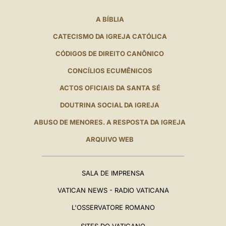
A BÍBLIA
CATECISMO DA IGREJA CATÓLICA
CÓDIGOS DE DIREITO CANÔNICO
CONCÍLIOS ECUMÊNICOS
ACTOS OFICIAIS DA SANTA SÉ
DOUTRINA SOCIAL DA IGREJA
ABUSO DE MENORES. A RESPOSTA DA IGREJA
ARQUIVO WEB
SALA DE IMPRENSA
VATICAN NEWS - RADIO VATICANA
L'OSSERVATORE ROMANO