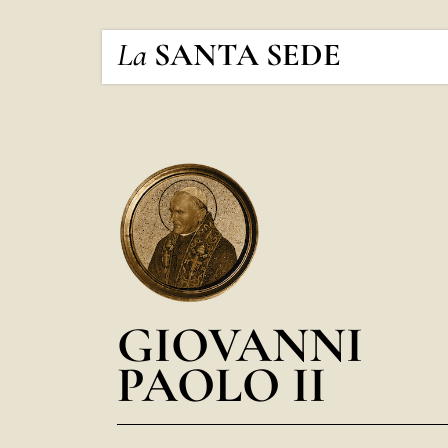
La
SANTA SEDE
GIOVANNI
PAOLO II