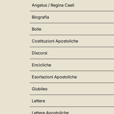
Angelus / Regina Caeli
Biografia
Bolle
Costituzioni Apostoliche
Discorsi
Encicliche
Esortazioni Apostoliche
Giubileo
Lettere
Lettere Apostoliche