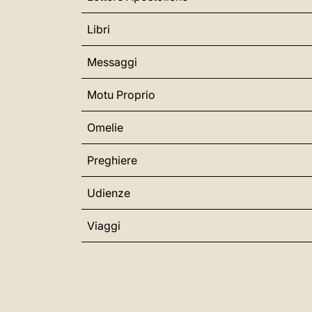
Libri
Messaggi
Motu Proprio
Omelie
Preghiere
Udienze
Viaggi