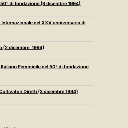
l 50° di fondazione (9 dicembre 1994)
Internazionale nel XXV anniversario di
nia (2 dicembre 1994)
 Italiano Femminile nel 50° di fondazione
Coltivatori Diretti (3 dicembre 1994)