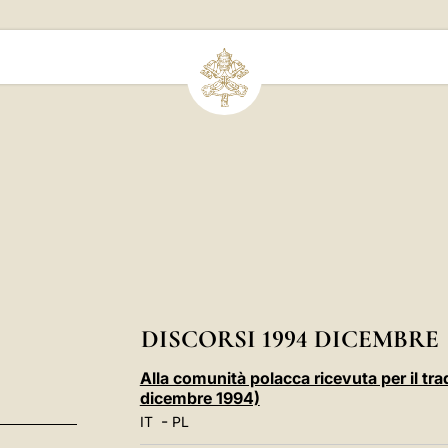
DISCORSI 1994 DICEMBRE
Alla comunità polacca ricevuta per il tra
dicembre 1994)
-
IT
PL