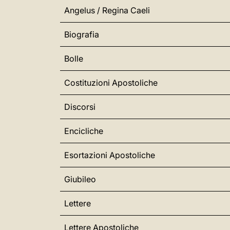
Angelus / Regina Caeli
Biografia
Bolle
Costituzioni Apostoliche
Discorsi
Encicliche
Esortazioni Apostoliche
Giubileo
Lettere
Lettere Apostoliche