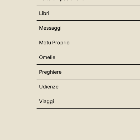
Libri
Messaggi
Motu Proprio
Omelie
Preghiere
Udienze
Viaggi