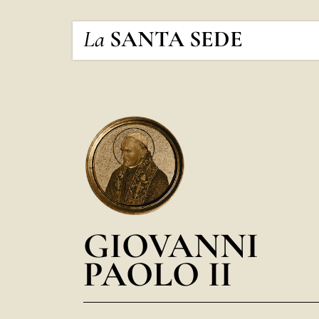
La
SANTA SEDE
GIOVANNI
PAOLO II