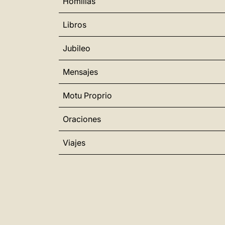
Homilías
Libros
Jubileo
Mensajes
Motu Proprio
Oraciones
Viajes