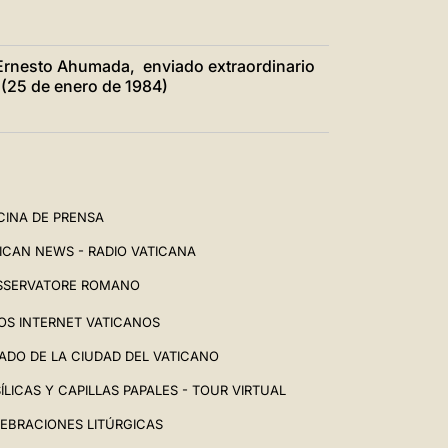
 Ernesto Ahumada, enviado extraordinario
 (25 de enero de 1984)
CINA DE PRENSA
ICAN NEWS - RADIO VATICANA
SSERVATORE ROMANO
IOS INTERNET VATICANOS
ADO DE LA CIUDAD DEL VATICANO
ÍLICAS Y CAPILLAS PAPALES - TOUR VIRTUAL
EBRACIONES LITÚRGICAS