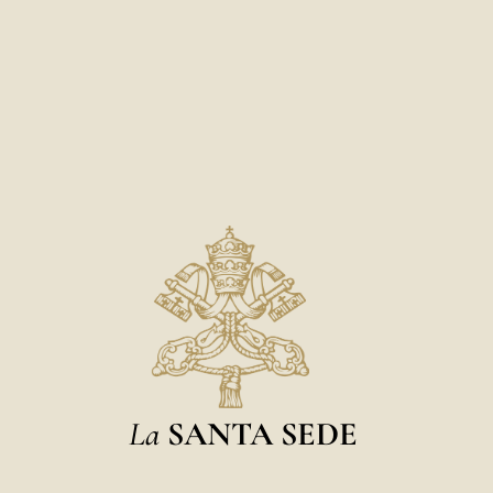
La
SANTA SEDE