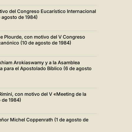
tivo del Congreso Eucarístico Internacional
e agosto de 1984)
le Plourde, con motivo del V Congreso
canónico (10 de agosto de 1984)
ckhiam Arokiaswamy y a la Asamblea
a para el Apostolado Bíblico (6 de agosto
ímini, con motivo del V «Meeting de la
o de 1984)
ñor Michel Coppenrath (1 de agosto de