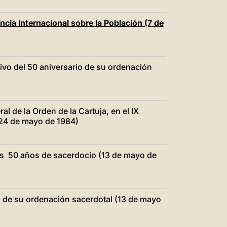
ncia Internacional sobre la Población (7 de
vo del 50 aniversario de su ordenación
al de la Orden de la Cartuja, en el IX
(24 de mayo de 1984)
us 50 años de sacerdocio (13 de mayo de
io de su ordenación sacerdotal (13 de mayo