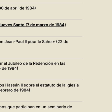
30 de abril de 1984)
 Jueves Santo (7 de marzo de 1984)
on Jean-Paul II pour le Sahel» (22 de
r el Jubileo de la Redención en las
o de 1984)
Hassán II sobre el estatuto de la Iglesia
febrero de 1984)
os que participan en un seminario de