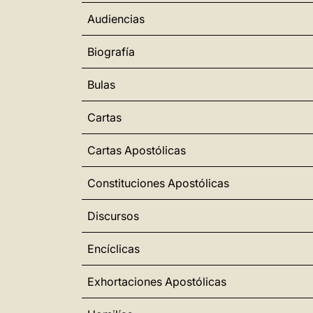
Audiencias
Biografía
Bulas
Cartas
Cartas Apostólicas
Constituciones Apostólicas
Discursos
Encíclicas
Exhortaciones Apostólicas