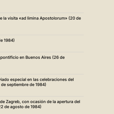
 la visita «ad limina Apostolorum» (20 de
de 1984)
 pontificio en Buenos Aires (26 de
viado especial en las celebraciones del
 de septiembre de 1984)
 de Zagreb, con ocasión de la apertura del
22 de agosto de 1984)