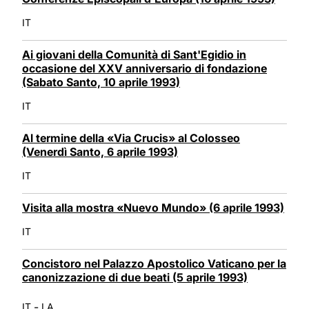
IT
Ai giovani della Comunità di Sant'Egidio in
occasione del XXV anniversario di fondazione
(Sabato Santo, 10 aprile 1993)
IT
Al termine della «Via Crucis» al Colosseo
(Venerdì Santo, 6 aprile 1993)
IT
Visita alla mostra «Nuevo Mundo» (6 aprile 1993)
IT
Concistoro nel Palazzo Apostolico Vaticano per la
canonizzazione di due beati (5 aprile 1993)
-
IT
LA