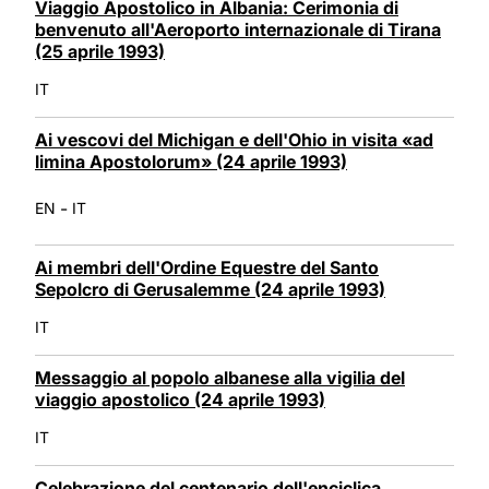
Viaggio Apostolico in Albania: Cerimonia di
benvenuto all'Aeroporto internazionale di Tirana
(25 aprile 1993)
IT
Ai vescovi del Michigan e dell'Ohio in visita «ad
limina Apostolorum» (24 aprile 1993)
-
EN
IT
Ai membri dell'Ordine Equestre del Santo
Sepolcro di Gerusalemme (24 aprile 1993)
IT
Messaggio al popolo albanese alla vigilia del
viaggio apostolico (24 aprile 1993)
IT
Celebrazione del centenario dell'enciclica