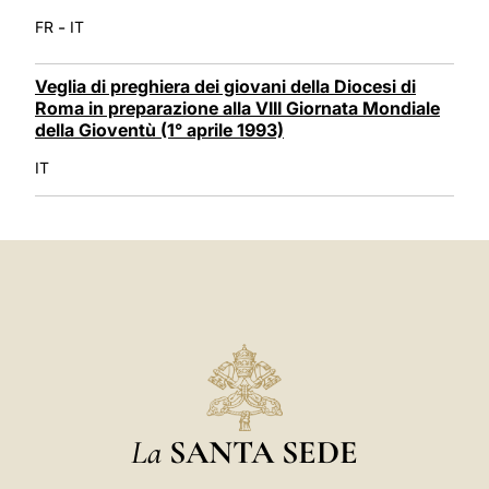
-
FR
IT
Veglia di preghiera dei giovani della Diocesi di
Roma in preparazione alla VIII Giornata Mondiale
della Gioventù (1° aprile 1993)
IT
La
SANTA SEDE