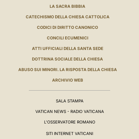
LA SACRA BIBBIA
CATECHISMO DELLA CHIESA CATTOLICA
CODICI DI DIRITTO CANONICO
CONCILI ECUMENICI
ATTI UFFICIALI DELLA SANTA SEDE
DOTTRINA SOCIALE DELLA CHIESA
ABUSO SUI MINORI. LA RISPOSTA DELLA CHIESA
ARCHIVIO WEB
SALA STAMPA
VATICAN NEWS - RADIO VATICANA
L'OSSERVATORE ROMANO
SITI INTERNET VATICANI