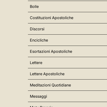
Bolle
Costituzioni Apostoliche
Discorsi
Encicliche
Esortazioni Apostoliche
Lettere
Lettere Apostoliche
Meditazioni Quotidiane
Messaggi