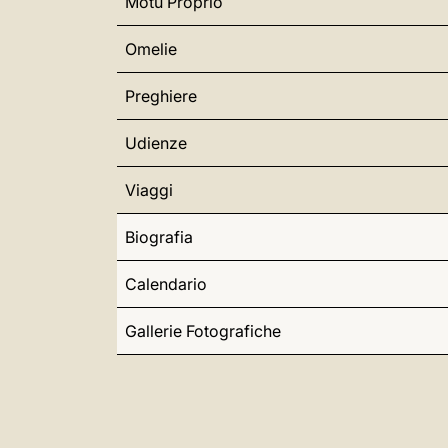
Motu Proprio
Omelie
Preghiere
Udienze
Viaggi
Biografia
Calendario
Gallerie Fotografiche