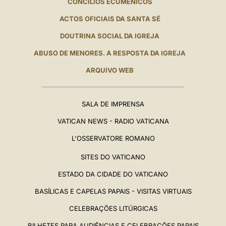
CONCÍLIOS ECUMÊNICOS
ACTOS OFICIAIS DA SANTA SÉ
DOUTRINA SOCIAL DA IGREJA
ABUSO DE MENORES. A RESPOSTA DA IGREJA
ARQUIVO WEB
SALA DE IMPRENSA
VATICAN NEWS - RADIO VATICANA
L'OSSERVATORE ROMANO
SITES DO VATICANO
ESTADO DA CIDADE DO VATICANO
BASÍLICAS E CAPELAS PAPAIS - VISITAS VIRTUAIS
CELEBRAÇÕES LITÚRGICAS
BILHETES PARA AUDIÊNCIAS E CELEBRAÇÕES PAPAIS