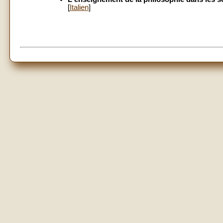
[
Italien
]