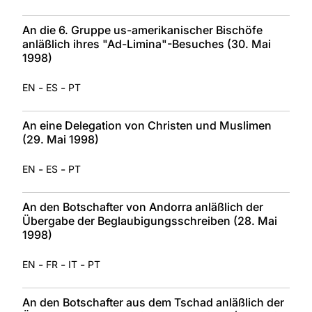
An die 6. Gruppe us-amerikanischer Bischöfe
anläßlich ihres "Ad-Limina"-Besuches (30. Mai
1998)
-
-
EN
ES
PT
An eine Delegation von Christen und Muslimen
(29. Mai 1998)
-
-
EN
ES
PT
An den Botschafter von Andorra anläßlich der
Übergabe der Beglaubigungsschreiben (28. Mai
1998)
-
-
-
EN
FR
IT
PT
An den Botschafter aus dem Tschad anläßlich der