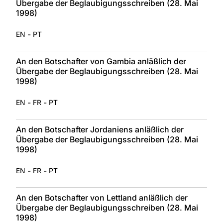
Übergabe der Beglaubigungsschreiben (28. Mai
1998)
-
EN
PT
An den Botschafter von Gambia anläßlich der
Übergabe der Beglaubigungsschreiben (28. Mai
1998)
-
-
EN
FR
PT
An den Botschafter Jordaniens anläßlich der
Übergabe der Beglaubigungsschreiben (28. Mai
1998)
-
-
EN
FR
PT
An den Botschafter von Lettland anläßlich der
Übergabe der Beglaubigungsschreiben (28. Mai
1998)