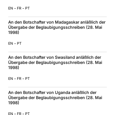
-
-
EN
FR
PT
An den Botschafter von Madagaskar anläßlich der
Übergabe der Beglaubigungsschreiben (28. Mai
1998)
-
EN
PT
An den Botschafter von Swasiland anläßlich der
Übergabe der Beglaubigungsschreiben (28. Mai
1998)
-
-
EN
FR
PT
An den Botschafter von Uganda anläßlich der
Übergabe der Beglaubigungsschreiben (28. Mai
1998)
-
-
EN
FR
PT