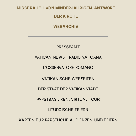
MISSBRAUCH VON MINDERJÄHRIGEN. ANTWORT
DER KIRCHE
WEBARCHIV
PRESSEAMT
VATICAN NEWS - RADIO VATICANA
L'OSSERVATORE ROMANO
VATIKANISCHE WEBSEITEN
DER STAAT DER VATIKANSTADT
PAPSTBASILIKEN. VIRTUAL TOUR
LITURGISCHE FEIERN
KARTEN FÜR PÄPSTLICHE AUDIENZEN UND FEIERN