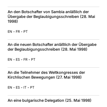
An den Botschafter von Sambia anläßlich der
Übergabe der Beglaubigungsschreiben (28. Mai
1998)
-
-
EN
FR
PT
An die neuen Botschafter anläßlich der Übergabe
der Beglaubigungsschreiben (28. Mai 1998)
-
-
-
EN
ES
FR
PT
An die Teilnehmer des Weltkongresses der
Kirchlischen Bewegungen (27. Mai 1998)
-
-
-
EN
ES
IT
PT
An eine bulgarische Delegation (25. Mai 1998)