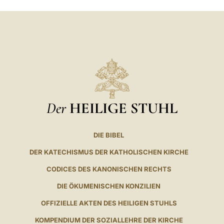
Der
HEILIGE STUHL
DIE BIBEL
DER KATECHISMUS DER KATHOLISCHEN KIRCHE
CODICES DES KANONISCHEN RECHTS
DIE ÖKUMENISCHEN KONZILIEN
OFFIZIELLE AKTEN DES HEILIGEN STUHLS
KOMPENDIUM DER SOZIALLEHRE DER KIRCHE