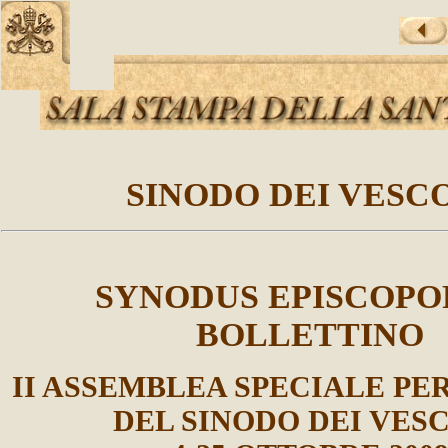
SINODO DEI VESC
SYNODUS EPISCOP
BOLLETTINO
II ASSEMBLEA SPECIALE PE
DEL SINODO DEI VES