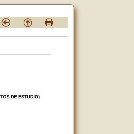
TOS DE ESTUDIO)