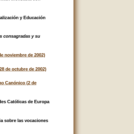
balización y Educación
s consagradas y su
 de noviembre de 2002)
28 de octubre de 2002)
cho Canónico (2 de
des Católicas de Europa
a sobre las vocaciones