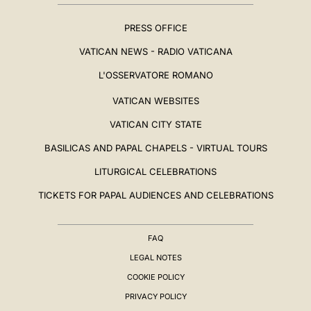
PRESS OFFICE
VATICAN NEWS - RADIO VATICANA
L'OSSERVATORE ROMANO
VATICAN WEBSITES
VATICAN CITY STATE
BASILICAS AND PAPAL CHAPELS - VIRTUAL TOURS
LITURGICAL CELEBRATIONS
TICKETS FOR PAPAL AUDIENCES AND CELEBRATIONS
FAQ
LEGAL NOTES
COOKIE POLICY
PRIVACY POLICY
BIOGRAPHY
▸