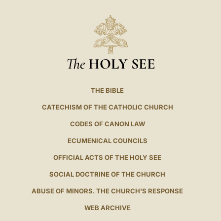
The
HOLY SEE
THE BIBLE
CATECHISM OF THE CATHOLIC CHURCH
CODES OF CANON LAW
ECUMENICAL COUNCILS
OFFICIAL ACTS OF THE HOLY SEE
SOCIAL DOCTRINE OF THE CHURCH
ABUSE OF MINORS. THE CHURCH'S RESPONSE
WEB ARCHIVE