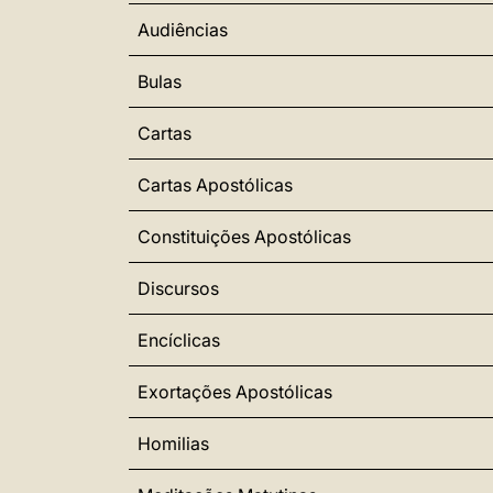
Audiências
Bulas
Cartas
Cartas Apostólicas
Constituições Apostólicas
Discursos
Encíclicas
Exortações Apostólicas
Homilias