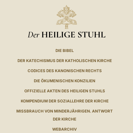
Der
HEILIGE STUHL
DIE BIBEL
DER KATECHISMUS DER KATHOLISCHEN KIRCHE
CODICES DES KANONISCHEN RECHTS
DIE ÖKUMENISCHEN KONZILIEN
OFFIZIELLE AKTEN DES HEILIGEN STUHLS
KOMPENDIUM DER SOZIALLEHRE DER KIRCHE
MISSBRAUCH VON MINDERJÄHRIGEN. ANTWORT
DER KIRCHE
WEBARCHIV