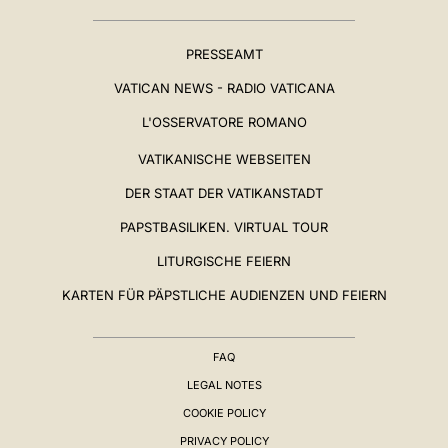
PRESSEAMT
VATICAN NEWS - RADIO VATICANA
L'OSSERVATORE ROMANO
VATIKANISCHE WEBSEITEN
DER STAAT DER VATIKANSTADT
PAPSTBASILIKEN. VIRTUAL TOUR
LITURGISCHE FEIERN
KARTEN FÜR PÄPSTLICHE AUDIENZEN UND FEIERN
FAQ
LEGAL NOTES
COOKIE POLICY
PRIVACY POLICY