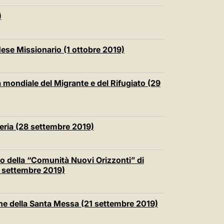
)
 Mese Missionario (1 ottobre 2019)
 mondiale del Migrante e del Rifugiato (29
eria (28 settembre 2019)
elo della “Comunità Nuovi Orizzonti” di
4 settembre 2019)
one della Santa Messa (21 settembre 2019)