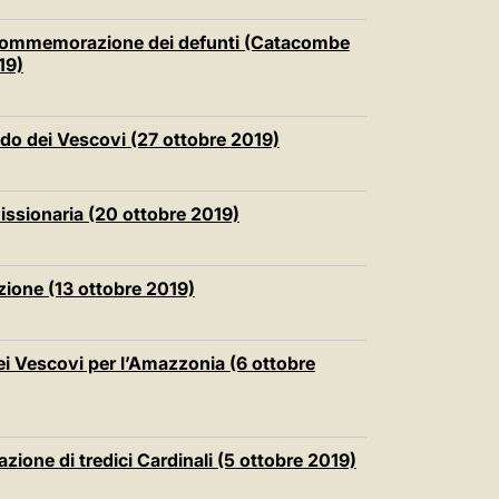
 Commemorazione dei defunti (Catacombe
19)
do dei Vescovi (27 ottobre 2019)
issionaria (20 ottobre 2019)
zione (13 ottobre 2019)
ei Vescovi per l’Amazzonia (6 ottobre
zione di tredici Cardinali (5 ottobre 2019)