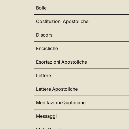
Bolle
Costituzioni Apostoliche
Discorsi
Encicliche
Esortazioni Apostoliche
Lettere
Lettere Apostoliche
Meditazioni Quotidiane
Messaggi