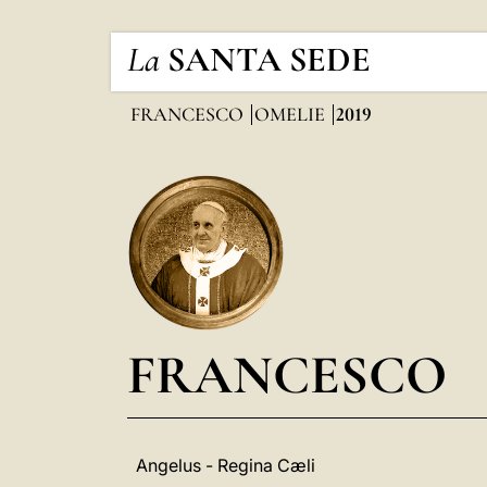
La
SANTA SEDE
FRANCESCO
OMELIE
2019
FRANCESCO
Angelus - Regina Cæli