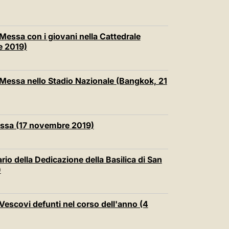
Messa con i giovani nella Cattedrale
e 2019)
 Messa nello Stadio Nazionale (Bangkok, 21
essa (17 novembre 2019)
io della Dedicazione della Basilica di San
)
 Vescovi defunti nel corso dell'anno (4