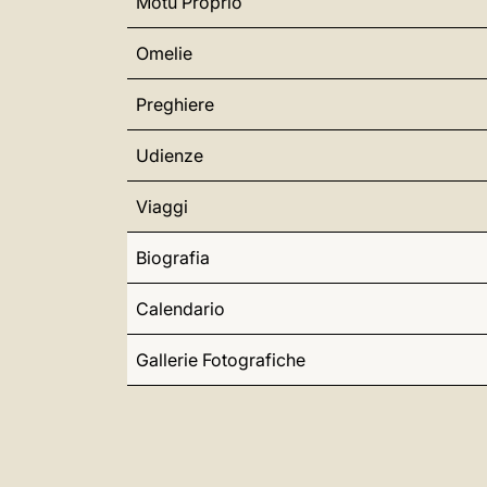
Motu Proprio
Omelie
Preghiere
Udienze
Viaggi
Biografia
Calendario
Gallerie Fotografiche