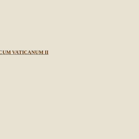
CUM VATICANUM II