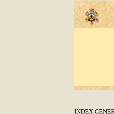
INDEX GENE