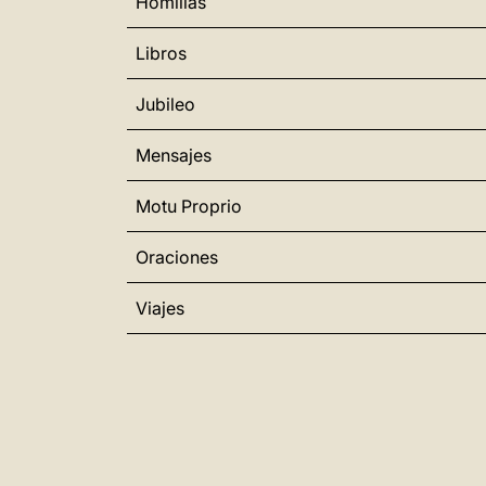
Homilías
Libros
Jubileo
Mensajes
Motu Proprio
Oraciones
Viajes