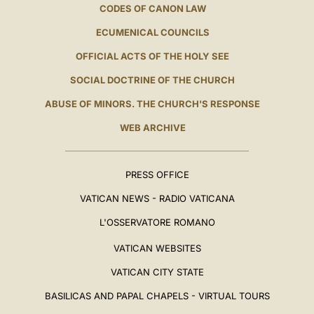
CODES OF CANON LAW
ECUMENICAL COUNCILS
OFFICIAL ACTS OF THE HOLY SEE
SOCIAL DOCTRINE OF THE CHURCH
ABUSE OF MINORS. THE CHURCH'S RESPONSE
WEB ARCHIVE
PRESS OFFICE
VATICAN NEWS - RADIO VATICANA
L'OSSERVATORE ROMANO
VATICAN WEBSITES
VATICAN CITY STATE
BASILICAS AND PAPAL CHAPELS - VIRTUAL TOURS