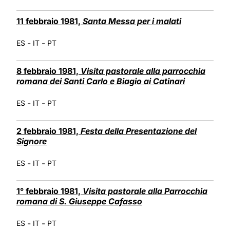
11 febbraio 1981,
Santa Messa per i malati
-
-
ES
IT
PT
8 febbraio 1981,
Visita pastorale alla parrocchia
romana dei Santi Carlo e Biagio ai Catinari
-
-
ES
IT
PT
2 febbraio 1981,
Festa della Presentazione del
Signore
-
-
ES
IT
PT
1° febbraio 1981,
Visita pastorale alla Parrocchia
romana di S. Giuseppe Cafasso
-
-
ES
IT
PT