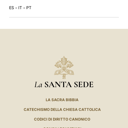
-
-
ES
IT
PT
La
SANTA SEDE
LA SACRA BIBBIA
CATECHISMO DELLA CHIESA CATTOLICA
CODICI DI DIRITTO CANONICO