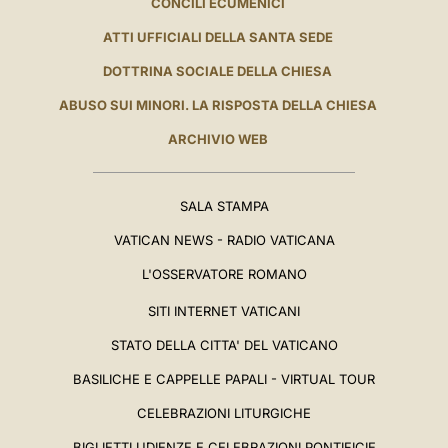
CONCILI ECUMENICI
ATTI UFFICIALI DELLA SANTA SEDE
DOTTRINA SOCIALE DELLA CHIESA
ABUSO SUI MINORI. LA RISPOSTA DELLA CHIESA
ARCHIVIO WEB
SALA STAMPA
VATICAN NEWS - RADIO VATICANA
L'OSSERVATORE ROMANO
SITI INTERNET VATICANI
STATO DELLA CITTA' DEL VATICANO
BASILICHE E CAPPELLE PAPALI - VIRTUAL TOUR
CELEBRAZIONI LITURGICHE
BIGLIETTI UDIENZE E CELEBRAZIONI PONTIFICIE