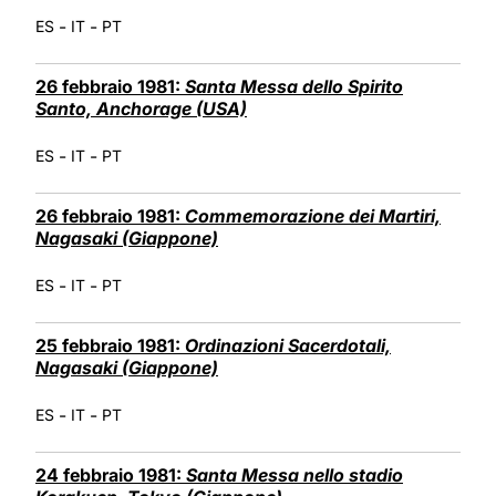
-
-
ES
IT
PT
26 febbraio 1981:
Santa Messa dello Spirito
Santo, Anchorage (USA)
-
-
ES
IT
PT
26 febbraio 1981:
Commemorazione dei Martiri,
Nagasaki (Giappone)
-
-
ES
IT
PT
25 febbraio 1981:
Ordinazioni Sacerdotali,
Nagasaki (Giappone)
-
-
ES
IT
PT
24 febbraio 1981:
Santa Messa nello stadio