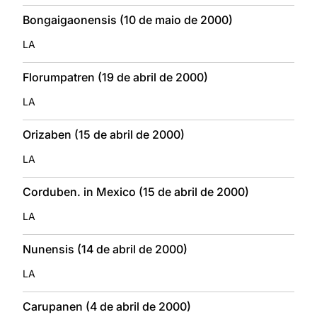
Bongaigaonensis (10 de maio de 2000)
LA
Florumpatren (19 de abril de 2000)
LA
Orizaben (15 de abril de 2000)
LA
Corduben. in Mexico (15 de abril de 2000)
LA
Nunensis (14 de abril de 2000)
LA
Carupanen (4 de abril de 2000)