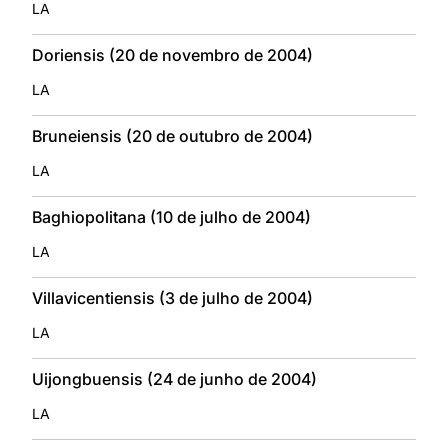
LA
Doriensis (20 de novembro de 2004)
LA
Bruneiensis (20 de outubro de 2004)
LA
Baghiopolitana (10 de julho de 2004)
LA
Villavicentiensis (3 de julho de 2004)
LA
Uijongbuensis (24 de junho de 2004)
LA