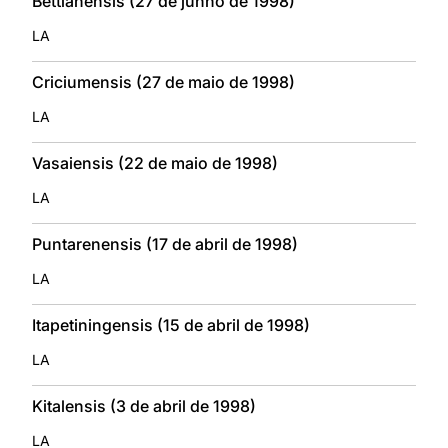
Bettiahensis (27 de junho de 1998)
LA
Criciumensis (27 de maio de 1998)
LA
Vasaiensis (22 de maio de 1998)
LA
Puntarenensis (17 de abril de 1998)
LA
Itapetiningensis (15 de abril de 1998)
LA
Kitalensis (3 de abril de 1998)
LA