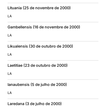
Lituania (25 de novembre de 2000)
LA
Gambellensis (16 de novembre de 2000)
LA
Likualensis (30 de outubro de 2000)
LA
Laetitiae (23 de outubro de 2000)
LA
Ianaubensis (5 de julho de 2000)
LA
Laredana (3 de julho de 2000)