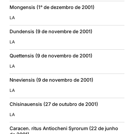
Mongensis (1° de dezembro de 2001)
LA
Dundensis (9 de novembre de 2001)
LA
Quettensis (9 de novembro de 2001)
LA
Nneviensis (9 de novembro de 2001)
LA
Chisinauensis (27 de outubro de 2001)
LA
Caracen. ritus Antiocheni Syrorum (22 de junho