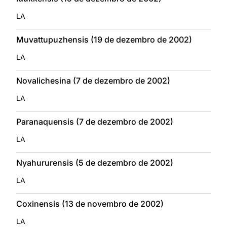
LA
Muvattupuzhensis (19 de dezembro de 2002)
LA
Novalichesina (7 de dezembro de 2002)
LA
Paranaquensis (7 de dezembro de 2002)
LA
Nyahururensis (5 de dezembro de 2002)
LA
Coxinensis (13 de novembro de 2002)
LA