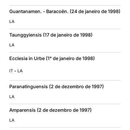
Guantanamen. - Baracoën. (24 de janeiro de 1998)
LA
Taunggyiensis (17 de janeiro de 1998)
LA
Ecclesia in Urbe (1° de janeiro de 1998)
-
IT
LA
Paranatinguensis (2 de dezembro de 1997)
LA
Amparensis (2 de dezembro de 1997)
LA