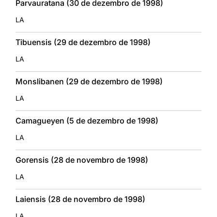
Parvauratana (30 de dezembro de 1998)
LA
Tibuensis (29 de dezembro de 1998)
LA
Monslibanen (29 de dezembro de 1998)
LA
Camagueyen (5 de dezembro de 1998)
LA
Gorensis (28 de novembro de 1998)
LA
Laiensis (28 de novembro de 1998)
LA