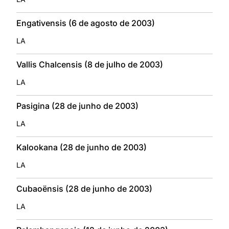
Engativensis (6 de agosto de 2003)
LA
Vallis Chalcensis (8 de julho de 2003)
LA
Pasigina (28 de junho de 2003)
LA
Kalookana (28 de junho de 2003)
LA
Cubaoënsis (28 de junho de 2003)
LA