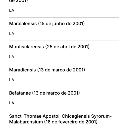
de 2001)
LA
Maralalensis (15 de junho de 2001)
LA
Montisclarensis (25 de abril de 2001)
LA
Maradiensis (13 de março de 2001)
LA
Befatanae (13 de março de 2001)
LA
Sancti Thomae Apostoli Chicagiensis Syrorum-
Malabarensium (16 de fevereiro de 2001)