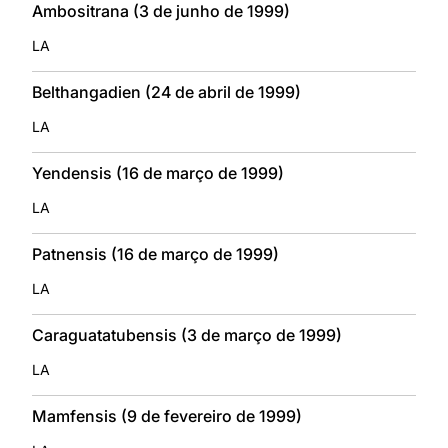
Ambositrana (3 de junho de 1999)
LA
Belthangadien (24 de abril de 1999)
LA
Yendensis (16 de março de 1999)
LA
Patnensis (16 de março de 1999)
LA
Caraguatatubensis (3 de março de 1999)
LA
Mamfensis (9 de fevereiro de 1999)