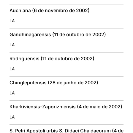
Auchiana (6 de novembro de 2002)
LA
Gandhinagarensis (11 de outubro de 2002)
LA
Rodriguensis (11 de outubro de 2002)
LA
Chingleputensis (28 de junho de 2002)
LA
Kharkiviensis-Zaporizhiensis (4 de maio de 2002)
LA
S. Petri Apostoli urbis S. Didaci Chaldaeorum (4 de