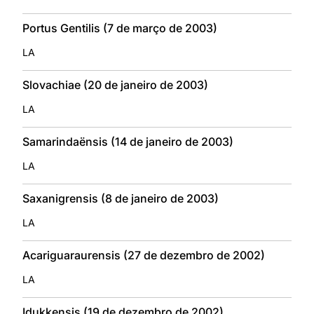
Portus Gentilis (7 de março de 2003)
LA
Slovachiae (20 de janeiro de 2003)
LA
Samarindaënsis (14 de janeiro de 2003)
LA
Saxanigrensis (8 de janeiro de 2003)
LA
Acariguaraurensis (27 de dezembro de 2002)
LA
Idukkensis (19 de dezembro de 2002)