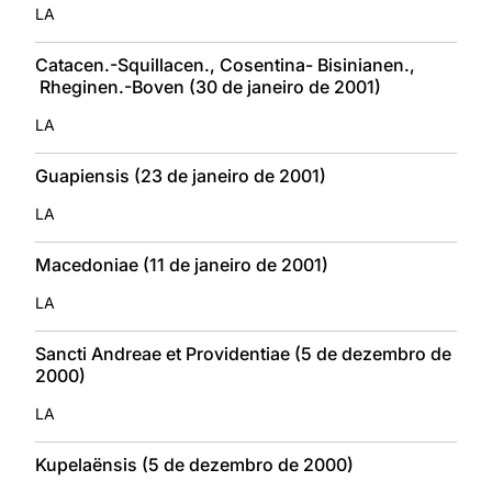
LA
Catacen.-Squillacen., Cosentina- Bisinianen.,
Rheginen.-Boven (30 de janeiro de 2001)
LA
Guapiensis (23 de janeiro de 2001)
LA
Macedoniae (11 de janeiro de 2001)
LA
Sancti Andreae et Providentiae (5 de dezembro de
2000)
LA
Kupelaënsis (5 de dezembro de 2000)