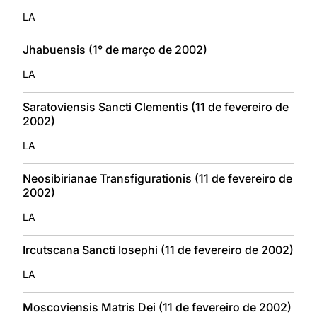
LA
Jhabuensis (1° de março de 2002)
LA
Saratoviensis Sancti Clementis (11 de fevereiro de
2002)
LA
Neosibirianae Transfigurationis (11 de fevereiro de
2002)
LA
Ircutscana Sancti Iosephi (11 de fevereiro de 2002)
LA
Moscoviensis Matris Dei (11 de fevereiro de 2002)