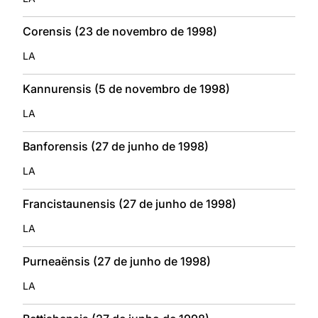
Corensis (23 de novembro de 1998)
LA
Kannurensis (5 de novembro de 1998)
LA
Banforensis (27 de junho de 1998)
LA
Francistaunensis (27 de junho de 1998)
LA
Purneaënsis (27 de junho de 1998)
LA