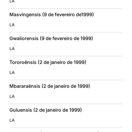
LA
Masvingensis (9 de fevereiro de1999)
LA
Gwaliorensis (9 de fevereiro de 1999)
LA
Tororoënsis (2 de janeiro de 1999)
LA
Mbararaënsis (2 de janeiro de 1999)
LA
Guluensis (2 de janeiro de 1999)
LA