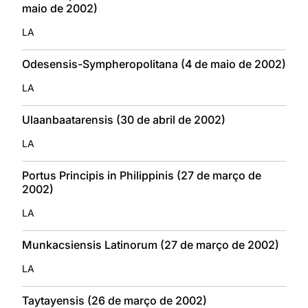
maio de 2002)
LA
Odesensis-Sympheropolitana (4 de maio de 2002)
LA
Ulaanbaatarensis (30 de abril de 2002)
LA
Portus Principis in Philippinis (27 de março de
2002)
LA
Munkacsiensis Latinorum (27 de março de 2002)
LA
Taytayensis (26 de março de 2002)