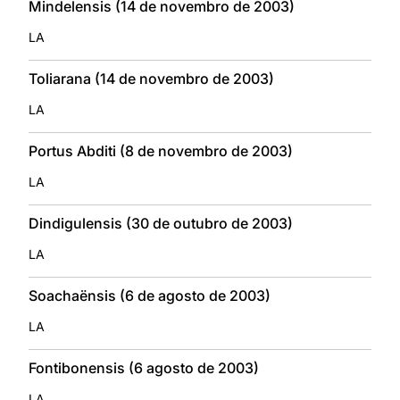
Mindelensis (14 de novembro de 2003)
LA
Toliarana (14 de novembro de 2003)
LA
Portus Abditi (8 de novembro de 2003)
LA
Dindigulensis (30 de outubro de 2003)
LA
Soachaënsis (6 de agosto de 2003)
LA
Fontibonensis (6 agosto de 2003)
LA