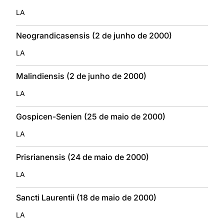
LA
Neograndicasensis (2 de junho de 2000)
LA
Malindiensis (2 de junho de 2000)
LA
Gospicen-Senien (25 de maio de 2000)
LA
Prisrianensis (24 de maio de 2000)
LA
Sancti Laurentii (18 de maio de 2000)
LA