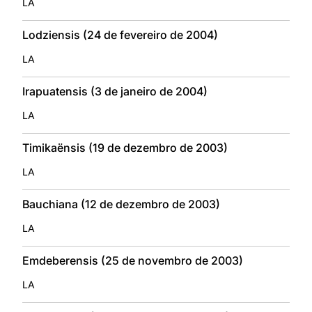
LA
Lodziensis (24 de fevereiro de 2004)
LA
Irapuatensis (3 de janeiro de 2004)
LA
Timikaënsis (19 de dezembro de 2003)
LA
Bauchiana (12 de dezembro de 2003)
LA
Emdeberensis (25 de novembro de 2003)
LA