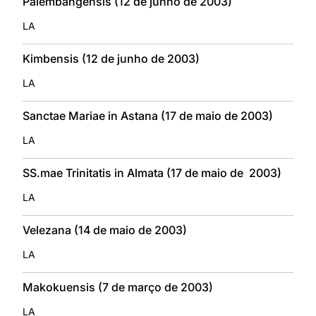
Palembangensis (12 de junho de 2003)
LA
Kimbensis (12 de junho de 2003)
LA
Sanctae Mariae in Astana (17 de maio de 2003)
LA
SS.mae Trinitatis in Almata (17 de maio de 2003)
LA
Velezana (14 de maio de 2003)
LA
Makokuensis (7 de março de 2003)
LA