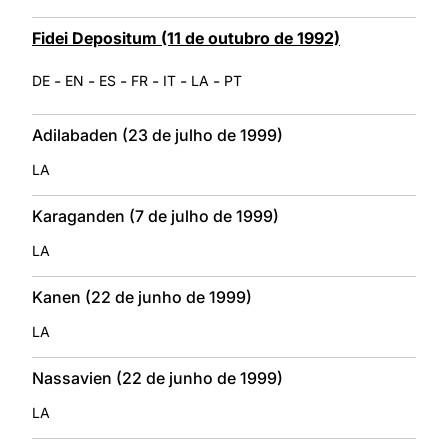
Fidei Depositum (11 de outubro de 1992)
-
-
-
-
-
-
DE
EN
ES
FR
IT
LA
PT
Adilabaden (23 de julho de 1999)
LA
Karaganden (7 de julho de 1999)
LA
Kanen (22 de junho de 1999)
LA
Nassavien (22 de junho de 1999)
LA