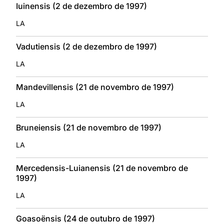
Iuinensis (2 de dezembro de 1997)
LA
Vadutiensis (2 de dezembro de 1997)
LA
Mandevillensis (21 de novembro de 1997)
LA
Bruneiensis (21 de novembro de 1997)
LA
Mercedensis-Luianensis (21 de novembro de
1997)
LA
Goasoënsis (24 de outubro de 1997)