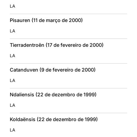
LA
Pisauren (11 de março de 2000)
LA
Tierradentroën (17 de fevereiro de 2000)
LA
Catanduven (9 de fevereiro de 2000)
LA
Ndaliensis (22 de dezembro de 1999)
LA
Koldaënsis (22 de dezembro de 1999)
LA