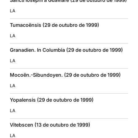
LA
Tumacoënsis (29 de outubro de 1999)
LA
Granadien. In Columbia (29 de outubro de 1999)
LA
Mocoën.-Sibundoyen. (29 de outubro de 1999)
LA
Yopalensis (29 de outubro de 1999)
LA
Vitebscen (13 de outubro de 1999)
LA