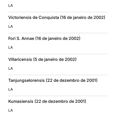
LA
Victoriensis de Conquista (16 de janeiro de 2002)
LA
Fori S. Annae (16 de janeiro de 2002)
LA
Villaricensis (5 de janeiro de 2002)
LA
Tanjungselorensis (22 de dezembro de 2001)
LA
Kumasiensis (22 de dezembro de 2001)
LA