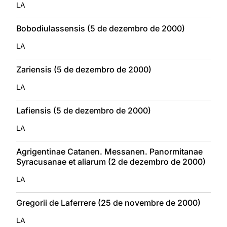
LA
Bobodiulassensis (5 de dezembro de 2000)
LA
Zariensis (5 de dezembro de 2000)
LA
Lafiensis (5 de dezembro de 2000)
LA
Agrigentinae Catanen. Messanen. Panormitanae
Syracusanae et aliarum (2 de dezembro de 2000)
LA
Gregorii de Laferrere (25 de novembre de 2000)
LA