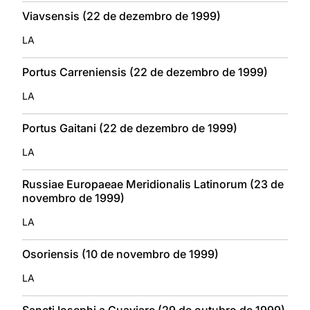
Viavsensis (22 de dezembro de 1999)
LA
Portus Carreniensis (22 de dezembro de 1999)
LA
Portus Gaitani (22 de dezembro de 1999)
LA
Russiae Europaeae Meridionalis Latinorum (23 de
novembro de 1999)
LA
Osoriensis (10 de novembro de 1999)
LA
Sancti Iosephi a Guaviare (29 de outubro de 1999)