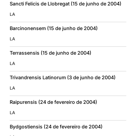
Sancti Felicis de Llobregat (15 de junho de 2004)
LA
Barcinonensem (15 de junho de 2004)
LA
Terrassensis (15 de junho de 2004)
LA
Trivandrensis Latinorum (3 de junho de 2004)
LA
Raipurensis (24 de fevereiro de 2004)
LA
Bydgostiensis (24 de fevereiro de 2004)